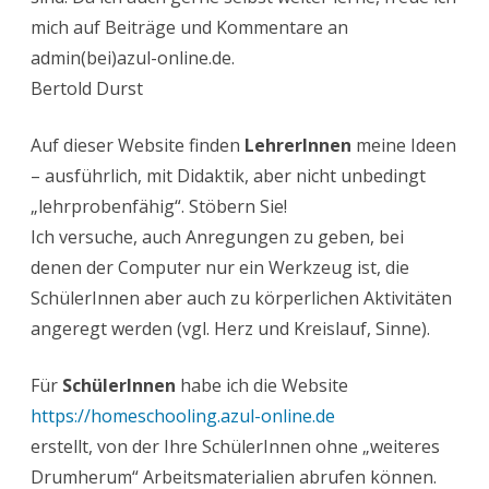
mich auf Beiträge und Kommentare an
admin(bei)azul-online.de.
Bertold Durst
Auf dieser Website finden
LehrerInnen
meine Ideen
– ausführlich, mit Didaktik, aber nicht unbedingt
„lehrprobenfähig“. Stöbern Sie!
Ich versuche, auch Anregungen zu geben, bei
denen der Computer nur ein Werkzeug ist, die
SchülerInnen aber auch zu körperlichen Aktivitäten
angeregt werden (vgl. Herz und Kreislauf, Sinne).
Für
SchülerInnen
habe ich die Website
https://homeschooling.azul-online.de
erstellt, von der Ihre SchülerInnen ohne „weiteres
Drumherum“ Arbeitsmaterialien abrufen können.