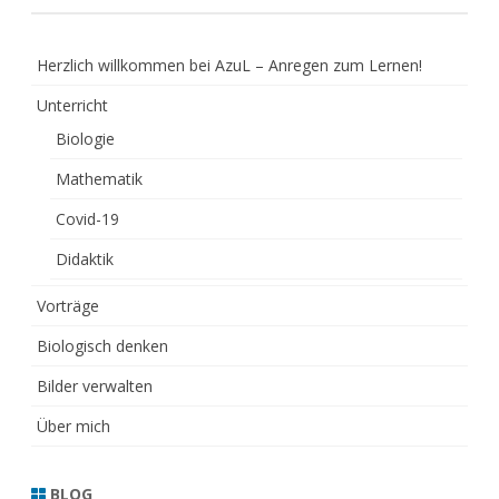
Herzlich willkommen bei AzuL – Anregen zum Lernen!
Unterricht
Biologie
Mathematik
Covid-19
Didaktik
Vorträge
Biologisch denken
Bilder verwalten
Über mich
BLOG