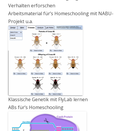
Verhalten erforschen
Arbeitsmaterial für’s Homeschooling mit NABU-
Projekt u.a.
Klassische Genetik mit FlyLab lernen
ABs für’s Homeschooling