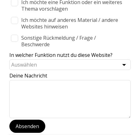
Ich möchte eine Funktion oder ein weiteres
Thema vorschlagen
Ich möchte auf anderes Material / andere
Websites hinweisen
Sonstige Rückmeldung / Frage /
Beschwerde
In welcher Funktion nutzt du diese Website?
Deine Nachricht
Absenden