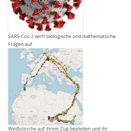
SARS-Cov-2 wirft biologische und mathematische
Fragen auf.
Weißstörche auf ihrem Zug begleiten und ihr