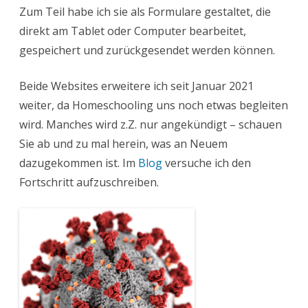
Zum Teil habe ich sie als Formulare gestaltet, die
direkt am Tablet oder Computer bearbeitet,
gespeichert und zurückgesendet werden können.
Beide Websites erweitere ich seit Januar 2021
weiter, da Homeschooling uns noch etwas begleiten
wird. Manches wird z.Z. nur angekündigt – schauen
Sie ab und zu mal herein, was an Neuem
dazugekommen ist. Im
Blog
versuche ich den
Fortschritt aufzuschreiben.