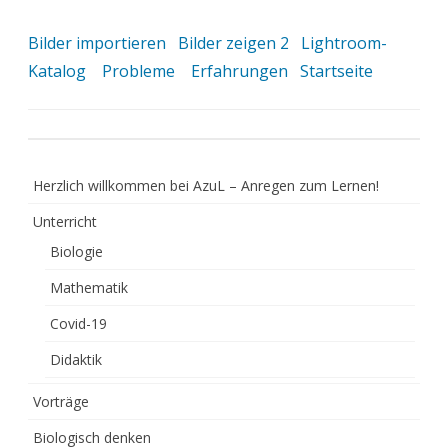
Bilder importieren
Bilder zeigen 2
Lightroom-
Katalog
Probleme
Erfahrungen
Startseite
Herzlich willkommen bei AzuL – Anregen zum Lernen!
Unterricht
Biologie
Mathematik
Covid-19
Didaktik
Vorträge
Biologisch denken