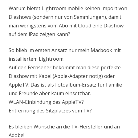
Warum bietet Lightroom mobile keinen Import von
Diashows (sondern nur von Sammlungen), damit
man wenigstens vom Abo mit Cloud eine Diashow
auf dem iPad zeigen kann?
So blieb im ersten Ansatz nur mein Macbook mit
installiertem Lightroom.
Auf den Fernseher bekommt man diese perfekte
Diashow mit Kabel (Apple-Adapter nötig) oder
AppleTV. Das ist als Fotoalbum-Ersatz für Familie
und Freunde aber kaum einsetzbar.
WLAN-Einbindung des AppleTV?
Entfernung des Sitzplatzes vom TV?
Es bleiben Wünsche an die TV-Hersteller und an
Adobe!