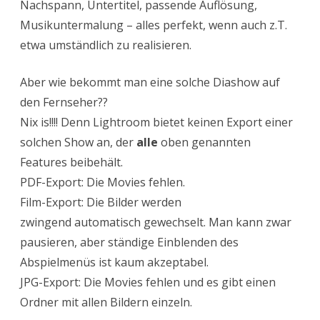
Nachspann, Untertitel, passende Auflösung,
Musikuntermalung – alles perfekt, wenn auch z.T.
etwa umständlich zu realisieren.
Aber wie bekommt man eine solche Diashow auf
den Fernseher??
Nix is!!!! Denn Lightroom bietet keinen Export einer
solchen Show an, der
alle
oben genannten
Features beibehält.
PDF-Export: Die Movies fehlen.
Film-Export: Die Bilder werden
zwingend automatisch gewechselt. Man kann zwar
pausieren, aber ständige Einblenden des
Abspielmenüs ist kaum akzeptabel.
JPG-Export: Die Movies fehlen und es gibt einen
Ordner mit allen Bildern einzeln.