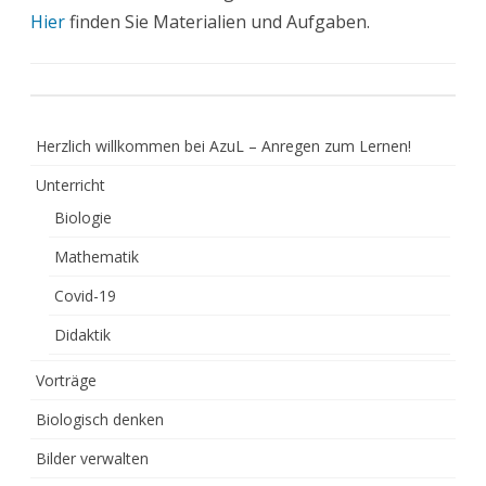
Hier
finden Sie Materialien und Aufgaben.
Herzlich willkommen bei AzuL – Anregen zum Lernen!
Unterricht
Biologie
Mathematik
Covid-19
Didaktik
Vorträge
Biologisch denken
Bilder verwalten