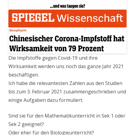
Die Impfstoffe gegen Covid-19 und ihre
Wirksamkeit werden uns noch das ganze Jahr 2021
beschäftigen.
Ich habe die relevantesten Zahlen aus den Studien
bis zum 3. Februar 2021 zusammengeschrieben und
einige Aufgaben dazu formuliert.
Sind sie für den Mathematikunterricht in Sek 1 oder
Sek 2 geeignet?
Oder eher für den Biologieunterricht?