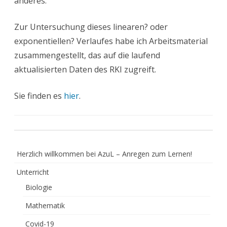
anderes.
Zur Untersuchung dieses linearen? oder
exponentiellen? Verlaufes habe ich Arbeitsmaterial
zusammengestellt, das auf die laufend
aktualisierten Daten des RKI zugreift.
Sie finden es
hier
.
Herzlich willkommen bei AzuL – Anregen zum Lernen!
Unterricht
Biologie
Mathematik
Covid-19