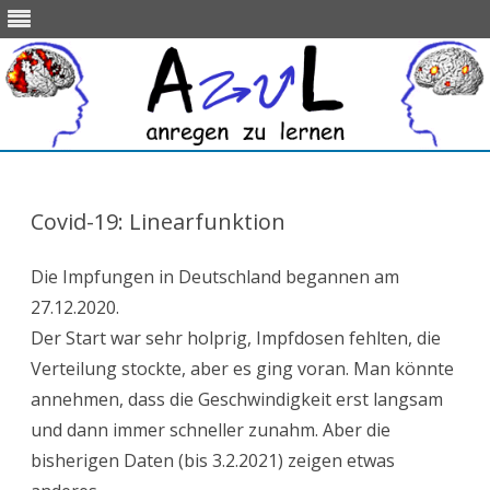
Skip
to
content
Covid-19: Linearfunktion
Die Impfungen in Deutschland begannen am
27.12.2020.
Der Start war sehr holprig, Impfdosen fehlten, die
Verteilung stockte, aber es ging voran. Man könnte
annehmen, dass die Geschwindigkeit erst langsam
und dann immer schneller zunahm. Aber die
bisherigen Daten (bis 3.2.2021) zeigen etwas