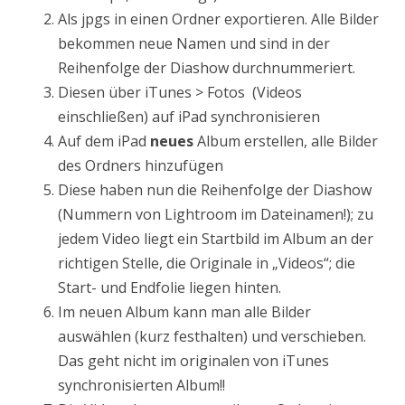
Als jpgs in einen Ordner exportieren. Alle Bilder
bekommen neue Namen und sind in der
Reihenfolge der Diashow durchnummeriert.
Diesen über iTunes > Fotos (Videos
einschließen) auf iPad synchronisieren
Auf dem iPad
neues
Album erstellen, alle Bilder
des Ordners hinzufügen
Diese haben nun die Reihenfolge der Diashow
(Nummern von Lightroom im Dateinamen!); zu
jedem Video liegt ein Startbild im Album an der
richtigen Stelle, die Originale in „Videos“; die
Start- und Endfolie liegen hinten.
Im neuen Album kann man alle Bilder
auswählen (kurz festhalten) und verschieben.
Das geht nicht im originalen von iTunes
synchronisierten Album!!