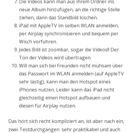
Die Videos kann man aus ihrem Ordner ins
neue Album hinzufügen, an die richtige Stelle
ziehen, dann das Standbild löschen.
iPad mit AppleTV im selben WLAN anmelden,
per Airplay synchronisieren und bequem per
Wisch vorführen.
Jedes Bild ist zoombar, sogar die Videos!! Der
Ton der Videos wird übertragen.
Will man sich bei Freunden nicht mühsam über
das Passwort im WLAN anmelden (auf AppleTV
sehr lästig), kann man den Hotspot eines
iPhones nutzen. Leider kann das iPad nicht
gleichzeitig einen Hotspot aufbauen und
diesen für Airplay nutzen.
Das hört sich recht kompliziert an, ist aber nach ein,
zwei Testdurchgängen sehr praktikabel und auch