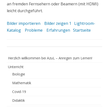
an fremden Fernsehern oder Beamern (mit HDMI)
leicht durchgeführt.
Bilder importieren
Bilder zeigen 1
Lightroom-
Katalog
Probleme
Erfahrungen
Startseite
Herzlich willkommen bei AzuL – Anregen zum Lernen!
Unterricht
Biologie
Mathematik
Covid-19
Didaktik