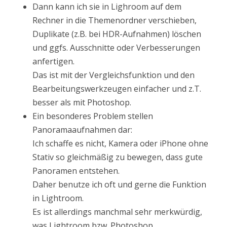
Dann kann ich sie in Lighroom auf dem
Rechner in die Themenordner verschieben,
Duplikate (z.B. bei HDR-Aufnahmen) löschen
und ggfs. Ausschnitte oder Verbesserungen
anfertigen.
Das ist mit der Vergleichsfunktion und den
Bearbeitungswerkzeugen einfacher und z.T.
besser als mit Photoshop.
Ein besonderes Problem stellen
Panoramaaufnahmen dar:
Ich schaffe es nicht, Kamera oder iPhone ohne
Stativ so gleichmäßig zu bewegen, dass gute
Panoramen entstehen.
Daher benutze ich oft und gerne die Funktion
in Lightroom.
Es ist allerdings manchmal sehr merkwürdig,
was Lightroom bzw. Photoshop