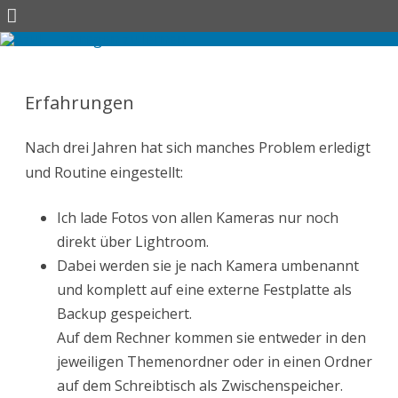
Skip
to
content
Erfahrungen
Nach drei Jahren hat sich manches Problem erledigt
und Routine eingestellt:
Ich lade Fotos von allen Kameras nur noch
direkt über Lightroom.
Dabei werden sie je nach Kamera umbenannt
und komplett auf eine externe Festplatte als
Backup gespeichert.
Auf dem Rechner kommen sie entweder in den
jeweiligen Themenordner oder in einen Ordner
auf dem Schreibtisch als Zwischenspeicher.