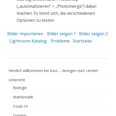
(„automatisieren“ > „Photomerge“) dabei
machen. Es lohnt sich, die verschiedenen
Optionen zu testen.
Bilder importieren
Bilder zeigen 1
Bilder zeigen 2
Lightroom-Katalog
Probleme
Startseite
Herzlich willkommen bei AzuL – Anregen zum Lernen!
Unterricht
Biologie
Mathematik
Covid-19
Didaktik