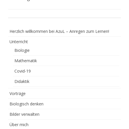
Herzlich willkommen bei AzuL – Anregen zum Lernen!
Unterricht
Biologie
Mathematik
Covid-19
Didaktik
Vorträge
Biologisch denken
Bilder verwalten
Über mich