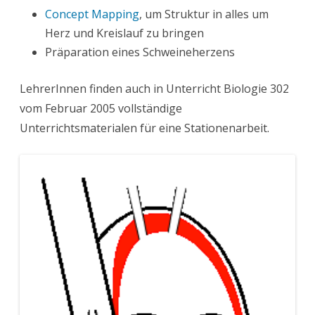
Concept Mapping
, um Struktur in alles um
Herz und Kreislauf zu bringen
Präparation eines Schweineherzens
LehrerInnen finden auch in Unterricht Biologie 302
vom Februar 2005 vollständige
Unterrichtsmaterialen für eine Stationenarbeit.