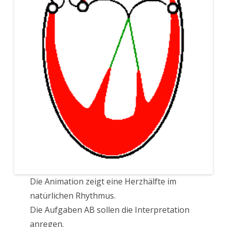
Die Animation zeigt eine Herzhälfte im
natürlichen Rhythmus.
Die Aufgaben AB sollen die Interpretation
anregen.