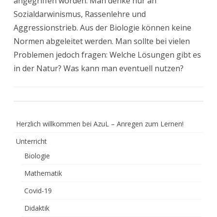
angegriffen worden. Man denke nur an
Sozialdarwinismus, Rassenlehre und
Aggressionstrieb. Aus der Biologie können keine
Normen abgeleitet werden. Man sollte bei vielen
Problemen jedoch fragen: Welche Lösungen gibt es
in der Natur? Was kann man eventuell nutzen?
Herzlich willkommen bei AzuL – Anregen zum Lernen!
Unterricht
Biologie
Mathematik
Covid-19
Didaktik