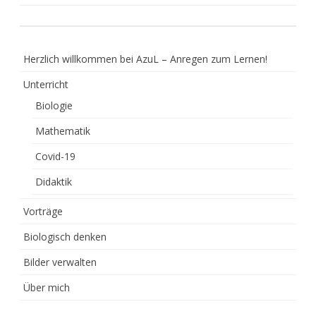
Herzlich willkommen bei AzuL – Anregen zum Lernen!
Unterricht
Biologie
Mathematik
Covid-19
Didaktik
Vorträge
Biologisch denken
Bilder verwalten
Über mich